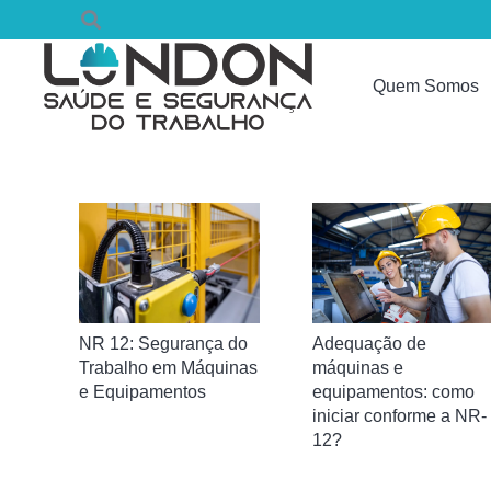
Quem Somos
NR 12: Segurança do
Adequação de
Trabalho em Máquinas
máquinas e
e Equipamentos
equipamentos: como
iniciar conforme a NR-
12?