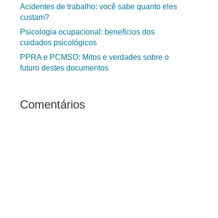
Acidentes de trabalho: você sabe quanto eles
custam?
Psicologia ocupacional: benefícios dos
cuidados psicológicos
PPRA e PCMSO: Mitos e verdades sobre o
futuro destes documentos
Comentários