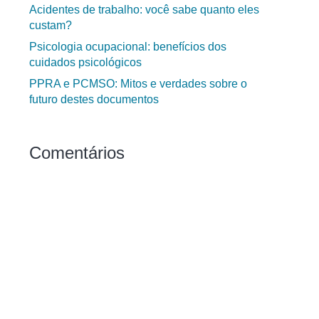
Acidentes de trabalho: você sabe quanto eles
custam?
Psicologia ocupacional: benefícios dos
cuidados psicológicos
PPRA e PCMSO: Mitos e verdades sobre o
futuro destes documentos
Comentários