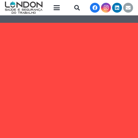
London SST
© 2021 Todos os direitos reservados